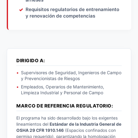
Requisitos regulatorios de entrenamiento
y renovación de competencias
DIRIGIDO A:
Supervisores de Seguridad, Ingenieros de Campo
y Prevencionistas de Riesgos
Empleados, Operarios de Mantenimiento,
Limpieza Industrial y Personal de Campo
MARCO DE REFERENCIA REGULATORIO:
El programa ha sido desarrollado bajo los exigentes
lineamientos del
Estándar de la Industria General de
OSHA 29 CFR 1910.146
(Espacios confinados con
permiso requerido), garantizando la homologación