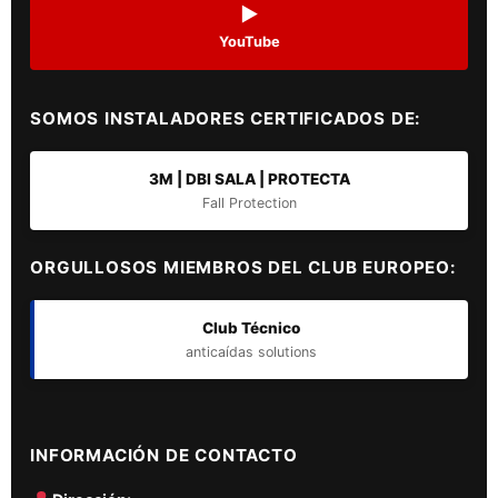
▶
YouTube
SOMOS INSTALADORES CERTIFICADOS DE:
3M | DBI SALA | PROTECTA
Fall Protection
ORGULLOSOS MIEMBROS DEL CLUB EUROPEO:
Club Técnico
anticaídas solutions
INFORMACIÓN DE CONTACTO