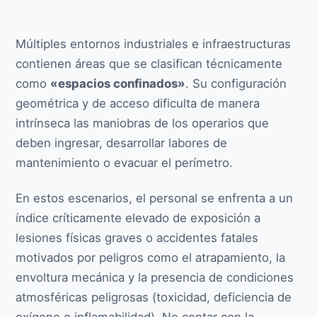
Múltiples entornos industriales e infraestructuras
contienen áreas que se clasifican técnicamente
como
«espacios confinados»
. Su configuración
geométrica y de acceso dificulta de manera
intrínseca las maniobras de los operarios que
deben ingresar, desarrollar labores de
mantenimiento o evacuar el perímetro.
En estos escenarios, el personal se enfrenta a un
índice críticamente elevado de exposición a
lesiones físicas graves o accidentes fatales
motivados por peligros como el atrapamiento, la
envoltura mecánica y la presencia de condiciones
atmosféricas peligrosas (toxicidad, deficiencia de
oxígeno o inflamabilidad). No contar con la