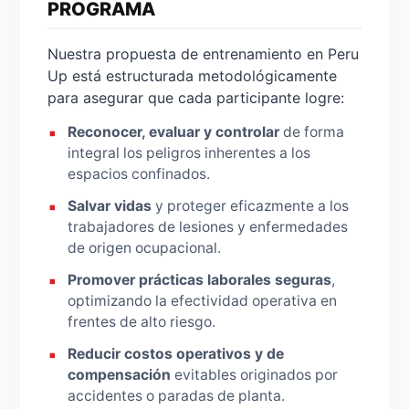
PROGRAMA
Nuestra propuesta de entrenamiento en Peru
Up está estructurada metodológicamente
para asegurar que cada participante logre:
Reconocer, evaluar y controlar
de forma
integral los peligros inherentes a los
espacios confinados.
Salvar vidas
y proteger eficazmente a los
trabajadores de lesiones y enfermedades
de origen ocupacional.
Promover prácticas laborales seguras
,
optimizando la efectividad operativa en
frentes de alto riesgo.
Reducir costos operativos y de
compensación
evitables originados por
accidentes o paradas de planta.