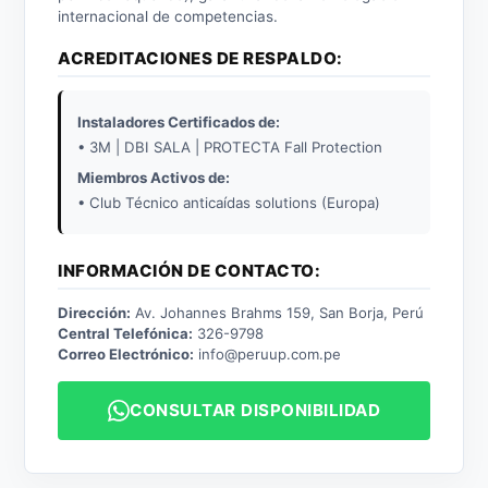
internacional de competencias.
ACREDITACIONES DE RESPALDO:
Instaladores Certificados de:
• 3M | DBI SALA | PROTECTA Fall Protection
Miembros Activos de:
• Club Técnico anticaídas solutions (Europa)
INFORMACIÓN DE CONTACTO:
Dirección:
Av. Johannes Brahms 159, San Borja, Perú
Central Telefónica:
326-9798
Correo Electrónico:
info@peruup.com.pe
CONSULTAR DISPONIBILIDAD