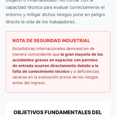
capacidad técnica para evaluar correctamente el
entorno y mitigar dichos riesgos pone en peligro
directo la vida de los trabajadores.
NOTA DE SEGURIDAD INDUSTRIAL
Estadísticas internacionales demuestran de
manera contundente que
la gran mayoría de los
accidentes graves en espacios con permiso
de entrada ocurren directamente debido a la
falta de conocimiento técnico
y a deficiencias
severas en la evaluación previa de los riesgos
antes del ingreso.
OBJETIVOS FUNDAMENTALES DEL