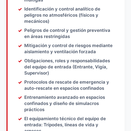
Identificación y control analítico de
peligros no atmosféricos (físicos y
mecánicos)
Peligros de control y gestión preventiva
en áreas restringidas
Mitigación y control de riesgos mediante
aislamiento y ventilación forzada
Obligaciones, roles y responsabilidades
del equipo de entrada (Entrante, Vigía,
Supervisor)
Protocolos de rescate de emergencia y
auto-rescate en espacios confinados
Entrenamiento avanzado en espacios
confinados y diseño de simulacros
prácticos
El equipamiento técnico del equipo de
entrada: Trípodes, líneas de vida y
arneses