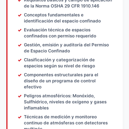
de la Norma OSHA 29 CFR 1910.146
Conceptos fundamentales e
identificación del espacio confinado
Evaluación técnica de espacios
confinados con permiso requerido
Gestión, emisión y auditoría del Permiso
de Espacio Confinado
Clasificación y categorización de
espacios según su nivel de riesgo
Componentes estructurales para el
diseño de un programa de control
efectivo
Peligros atmosféricos: Monóxido,
Sulfhídrico, niveles de oxígeno y gases
inflamables
Técnicas de medición y monitoreo
continuo de atmósferas con detectores
multigás